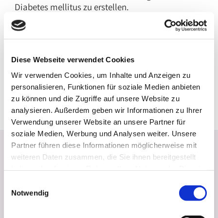
Diabetes mellitus zu erstellen.
Werdegang
Diese Webseite verwendet Cookies
Wir verwenden Cookies, um Inhalte und Anzeigen zu
personalisieren, Funktionen für soziale Medien anbieten
zu können und die Zugriffe auf unsere Website zu
analysieren. Außerdem geben wir Informationen zu Ihrer
Verwendung unserer Website an unsere Partner für
soziale Medien, Werbung und Analysen weiter. Unsere
Partner führen diese Informationen möglicherweise mit
weiteren Daten zusammen, die Sie ihnen bereitgestellt
haben oder die sie im Rahmen Ihrer Nutzung der Dienste
gesammelt haben.
Einwilligungsauswahl
Notwendig