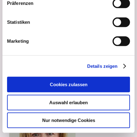
Präferenzen
Statistiken
Marketing
Isabell Scheer
Details zeigen
Praxisleitung und Verwaltung
Cookies zulassen
Auswahl erlauben
Nur notwendige Cookies