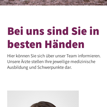
Bei uns sind Sie in
besten Händen
Hier können Sie sich über unser Team informieren.
Unsere Ärzte stellen Ihre jeweilige medizinische
Ausbildung und Schwerpunkte dar.