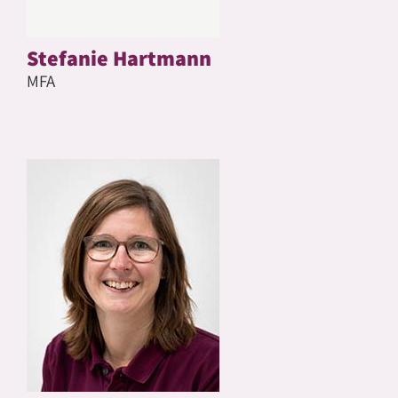
Stefanie Hartmann
MFA