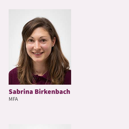
Sabrina Birkenbach
MFA