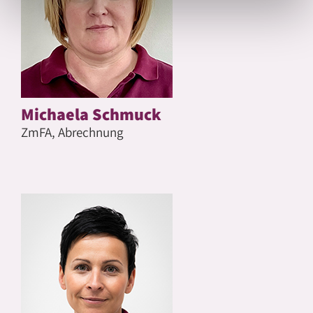
Michaela Schmuck
ZmFA, Abrechnung