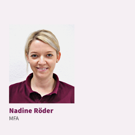
Nadine Röder
MFA