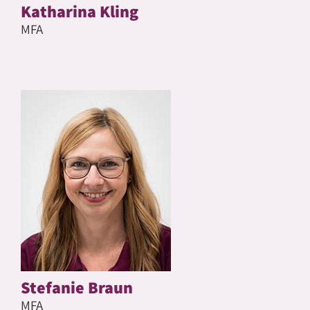
Katharina Kling
MFA
Stefanie Braun
MFA