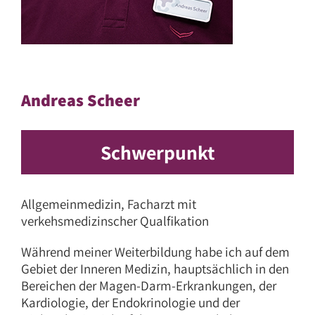
Andreas Scheer
Schwerpunkt
Allgemeinmedizin, Facharzt mit
verkehsmedizinscher Qualfikation
Während meiner Weiterbildung habe ich auf dem
Gebiet der Inneren Medizin, hauptsächlich in den
Bereichen der Magen-Darm-Erkrankungen, der
Kardiologie, der Endokrinologie und der