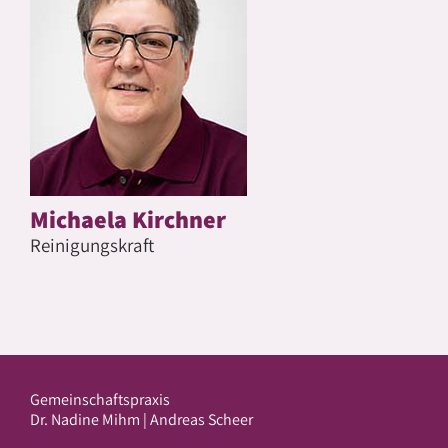
Michaela Kirchner
Reinigungskraft
Gemeinschaftspraxis
Dr. Nadine Mihm | Andreas Scheer