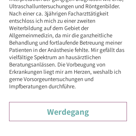
Ultraschalluntersuchungen und Röntgenbilder.
Nach einer ca. 3jährigen Facharzttätigkeit
entschloss ich mich zu einer zweiten
Weiterbildung auf dem Gebiet der
Allgemeinmedizin, da mir die ganzheitliche
Behandlung und fortlaufende Betreuung meiner
Patienten in der Anästhesie fehlte. Mir gefällt das
vielfältige Spektrum an hausärztlichen
Beratungsanlässen. Die Vorbeugung von
Erkrankungen liegt mir am Herzen, weshalb ich
gerne Vorsorgeuntersuchungen und
Impfberatungen durchführe.
Werdegang