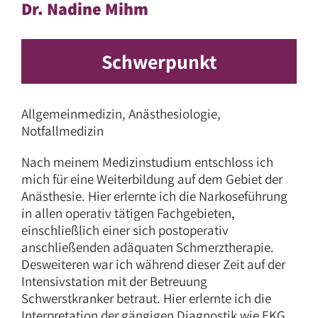
Dr. Nadine Mihm
Schwerpunkt
Allgemeinmedizin, Anästhesiologie,
Notfallmedizin
Nach meinem Medizinstudium entschloss ich
mich für eine Weiterbildung auf dem Gebiet der
Anästhesie. Hier erlernte ich die Narkoseführung
in allen operativ tätigen Fachgebieten,
einschließlich einer sich postoperativ
anschließenden adäquaten Schmerztherapie.
Desweiteren war ich während dieser Zeit auf der
Intensivstation mit der Betreuung
Schwerstkranker betraut. Hier erlernte ich die
Interpretation der gängigen Diagnostik wie EKG,