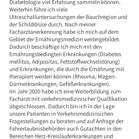
Diabetologie viel Erfahrung sammeln können.
Weiterhin führe ich viele
Ultraschalluntersuchungen der Bauchregion und
der Schilddrüse durch. Nach meiner
Facharztanerkennung habe ich mich auf dem
Gebiet der Ernährungsmedizin weitergebildet.
Dadurch beschäftige ich mich mit den
Ernährungsbedingten Erkrankungen (Diabetes
mellitus, Adipositas, Fettstoffwechselstörung)
und Erkrankungen, die durch die Ernährung mit
therapiert werden können (Rheuma, Magen-
Darmerkrankungen, Gefäßerkrankungen).
Im Jahr 2020 habe ich eine Weiterbildung zum
Facharzt mit verkehrsmedizinischer Qualfikation
abgeschlossen. Dadurch bin ich in der Lage
unsere Patienten in Verkehrsmedizinsichen
Fragestellungen zu beraten und auf Anfrage der
Fahrerlaubnisbehörden auch Gutachten in den
Bereichen Herz-Kreislauferkrankungen und